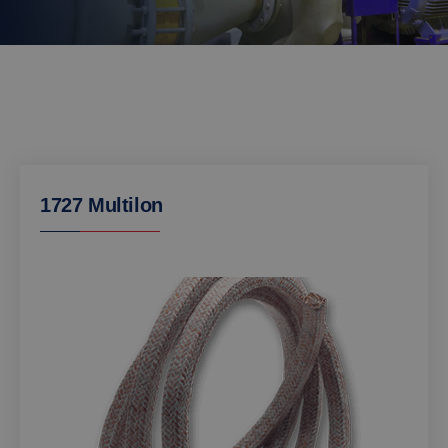
1727 Multilon