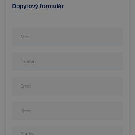
Dopytový formulár