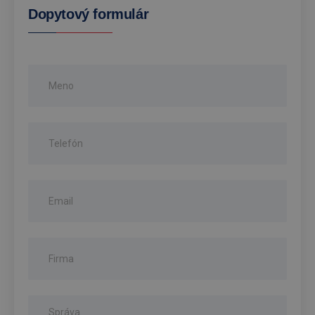
Dopytový formulár