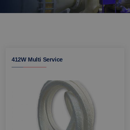
412W Multi Service