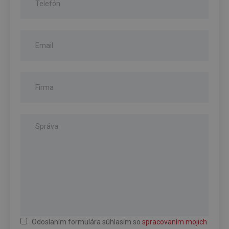
Odoslaním formulára súhlasím so
spracovaním mojich