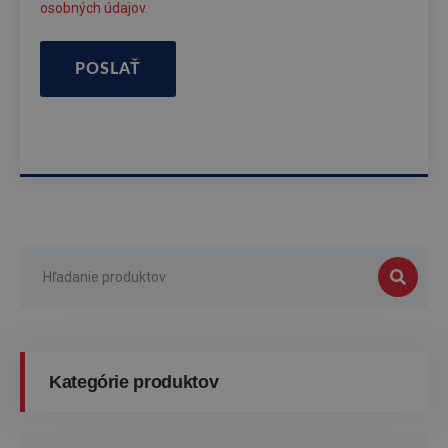
osobných údajov
.
POSLAŤ
Kategórie produktov