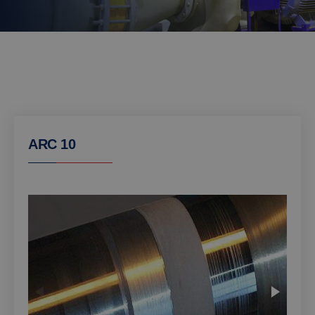
ARC 10