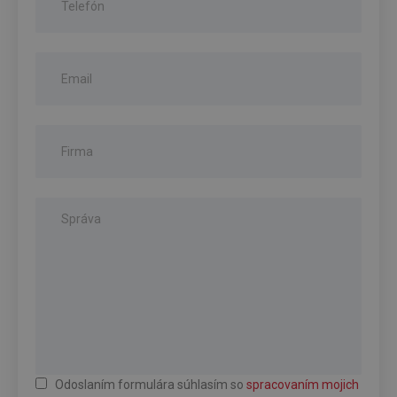
Odoslaním formulára súhlasím so
spracovaním mojich