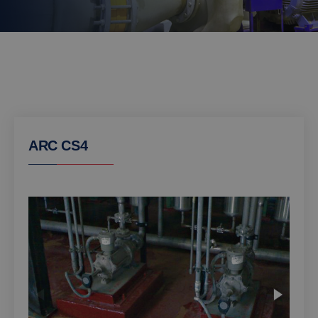
ARC CS4