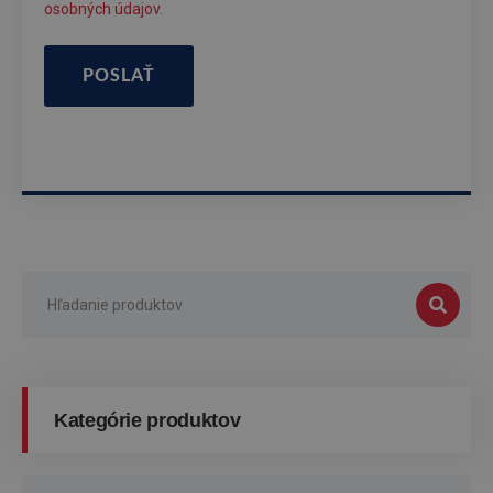
osobných údajov
.
POSLAŤ
Kategórie produktov