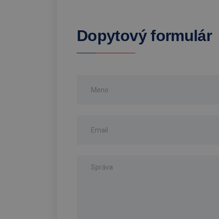
Dopytový formulár