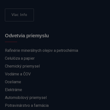
Viac Info
Odvetvia priemyslu
Rafinérie minerálnych olejov a petrochémia
Celulóza a papier
Chemický priemysel
Vodárne a ČOV
Oceliarne
Elektrárne
Automobilový priemysel
Potravinárstvo a farmácia