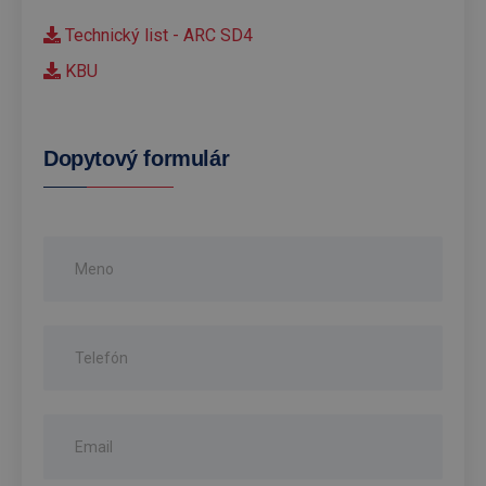
Technický list - ARC SD4
KBU
Dopytový formulár