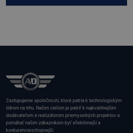
Zastupujeme spoločnosti, ktoré patria k technologickým
lídrom na trhu. Našim cieľom je patriť k najkvalitnejším
dodávateľom a realizátorom priemyselných projektov a
pomáhať našim zákazníkom byť efektívnejší a
konkurencieschopnejší.