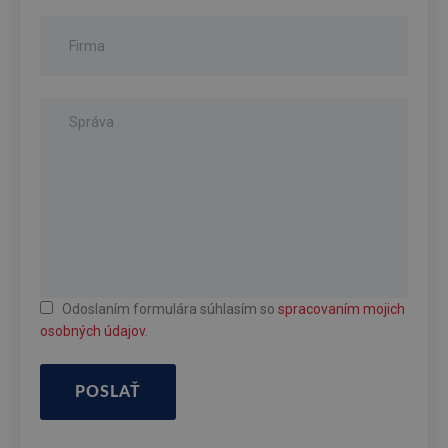
Odoslaním formulára súhlasím so
spracovaním mojich
osobných údajov
.
POSLAŤ