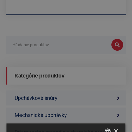
Kategórie produktov
Upchávkové šnúry
Mechanické upchávky
×