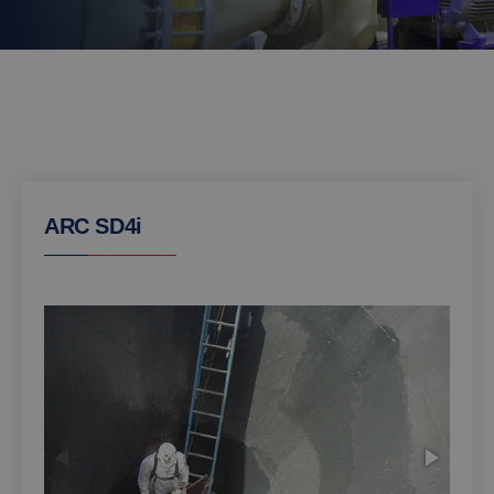
ARC SD4i