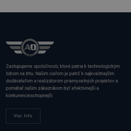
Zastupujeme spoločnosti, ktoré patria k technologickým
lídrom na trhu. Našim cieľom je patriť k najkvalitnejším
dodávateľom a realizátorom priemyselných projektov a
pomáhať našim zákazníkom byť efektívnejší a
konkurencieschopnejší.
Viac Info