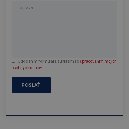
Odoslaním formulára súhlasím so
spracovaním mojich
osobných údajov
.
POSLAŤ