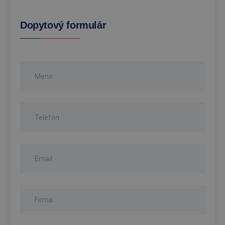
Dopytový formulár