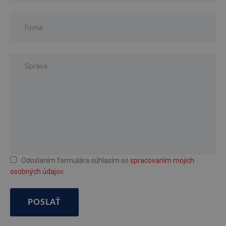
Odoslaním formulára súhlasím so
spracovaním mojich
osobných údajov
.
POSLAŤ