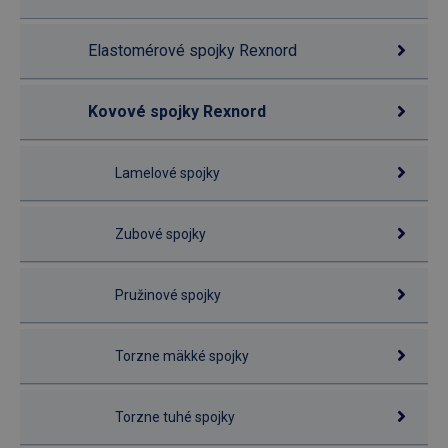
Elastomérové spojky Rexnord
Kovové spojky Rexnord
Lamelové spojky
Zubové spojky
Pružinové spojky
Torzne mäkké spojky
Torzne tuhé spojky