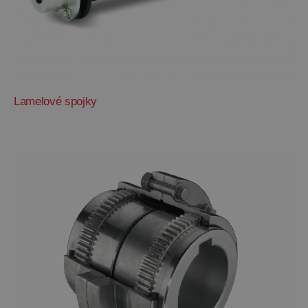
Lamelové spojky