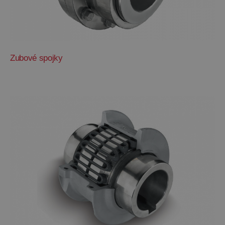
Zubové spojky