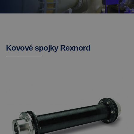
Kovové spojky Rexnord