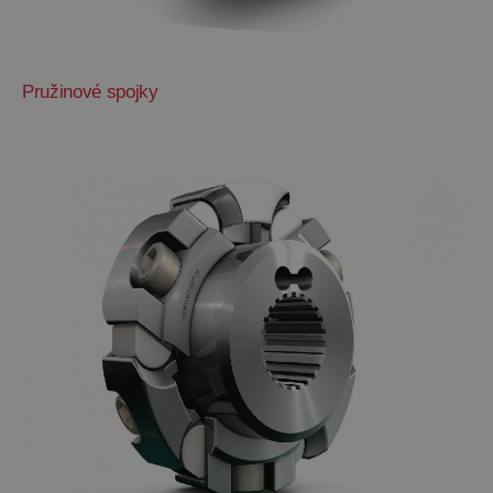
Pružinové spojky