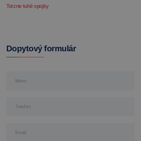
Torzne tuhé spojky
Dopytový formulár