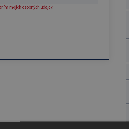
aním mojich osobných údajov
.