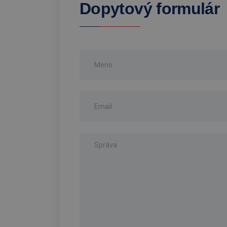
Dopytový formulár