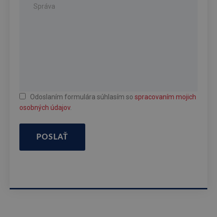
Odoslaním formulára súhlasím so
spracovaním mojich
osobných údajov
.
POSLAŤ