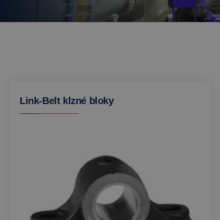
Link-Belt klzné bloky