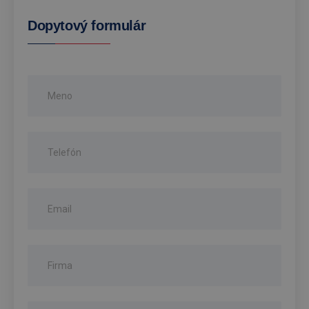
Dopytový formulár