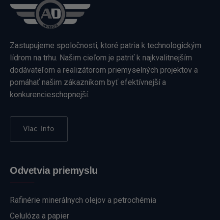
Zastupujeme spoločnosti, ktoré patria k technologickým
lídrom na trhu. Našim cieľom je patriť k najkvalitnejším
dodávateľom a realizátorom priemyselných projektov a
pomáhať našim zákazníkom byť efektívnejší a
konkurencieschopnejší.
Viac Info
Odvetvia priemyslu
Rafinérie minerálnych olejov a petrochémia
Celulóza a papier