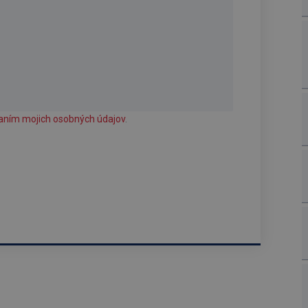
aním mojich osobných údajov
.