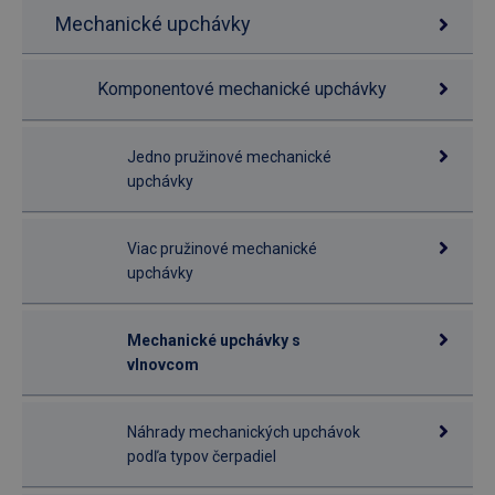
Mechanické upchávky
Komponentové mechanické upchávky
Jedno pružinové mechanické
upchávky
Viac pružinové mechanické
upchávky
Mechanické upchávky s
vlnovcom
Náhrady mechanických upchávok
podľa typov čerpadiel