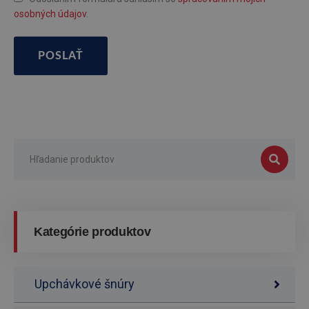
osobných údajov
.
POSLAŤ
Kategórie produktov
Upchávkové šnúry