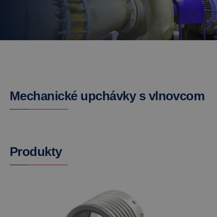
Mechanické upchávky s vlnovcom
Produkty