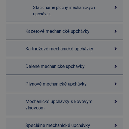
Stacionárne plochy mechanických
upchávok
Kazetové mechanické upchávky
Kartridžové mechanické upchávky
Delené mechanické upchávky
Plynové mechanické upchávky
Mechanické upchávky s kovovým
vlnovcom
Špeciálne mechanické upchávky