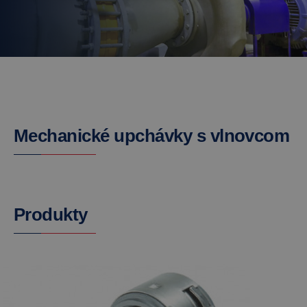
Mechanické upchávky s vlnovcom
Produkty