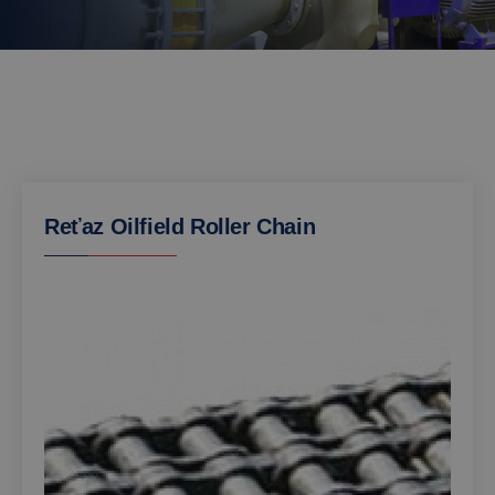
Reťaz Oilfield Roller Chain