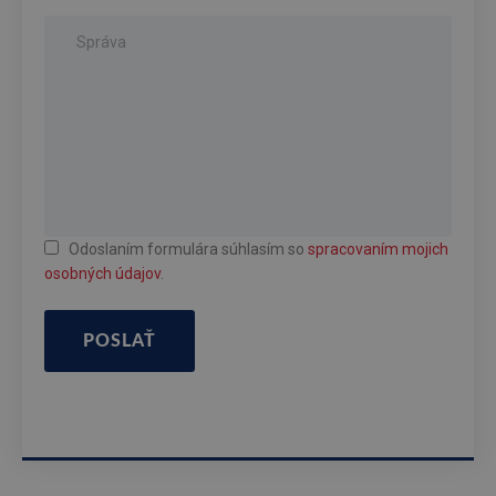
Odoslaním formulára súhlasím so
spracovaním mojich
osobných údajov
.
POSLAŤ