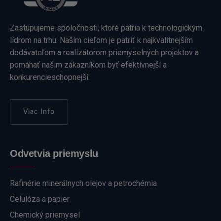
Zastupujeme spoločnosti, ktoré patria k technologickým
lídrom na trhu. Našim cieľom je patriť k najkvalitnejším
dodávateľom a realizátorom priemyselných projektov a
pomáhať našim zákazníkom byť efektívnejší a
konkurencieschopnejší.
Viac Info
Odvetvia priemyslu
Rafinérie minerálnych olejov a petrochémia
Celulóza a papier
Chemický priemysel