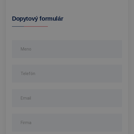
Dopytový formulár