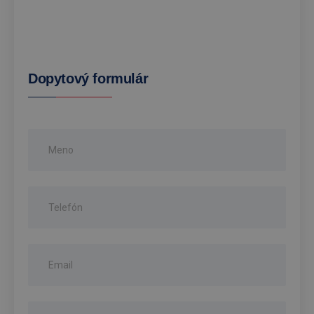
Dopytový formulár