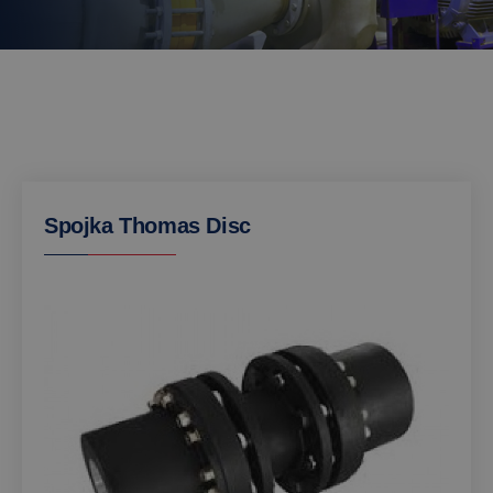
Spojka Thomas Disc