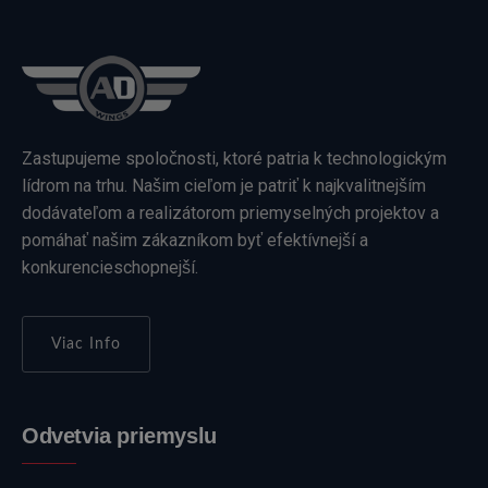
Zastupujeme spoločnosti, ktoré patria k technologickým
lídrom na trhu. Našim cieľom je patriť k najkvalitnejším
dodávateľom a realizátorom priemyselných projektov a
pomáhať našim zákazníkom byť efektívnejší a
konkurencieschopnejší.
Viac Info
Odvetvia priemyslu