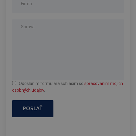
Odoslaním formulára súhlasím so
spracovaním mojich
osobných údajov
.
POSLAŤ