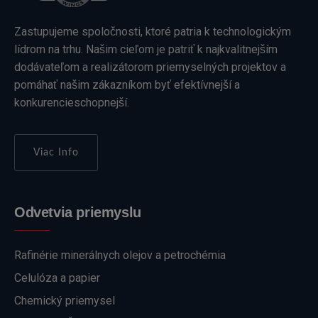
Zastupujeme spoločnosti, ktoré patria k technologickým
lídrom na trhu. Našim cieľom je patriť k najkvalitnejším
dodávateľom a realizátorom priemyselných projektov a
pomáhať našim zákazníkom byť efektívnejší a
konkurencieschopnejší.
Viac Info
Odvetvia priemyslu
Rafinérie minerálnych olejov a petrochémia
Celulóza a papier
Chemický priemysel