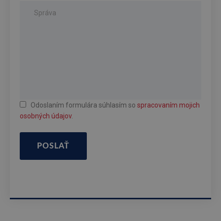
Odoslaním formulára súhlasím so
spracovaním mojich
osobných údajov
.
POSLAŤ