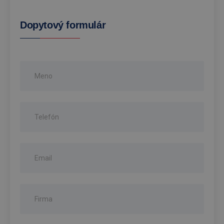
Dopytový formulár