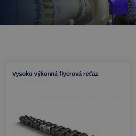
Vysoko výkonná flyerová reťaz